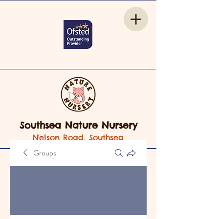
Southsea Nature Nursery
Nelson Road, Southsea
Groups