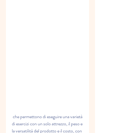
 che permettono di eseguire una varietà 
di esercizi con un solo attrezzo, il peso e 
la versatilità del prodotto e il costo, con 