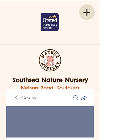
Southsea Nature Nursery
Nelson Road, Southsea
Groups