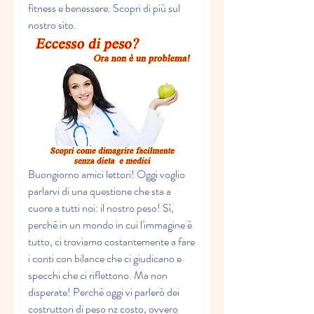
fitness e benessere. Scopri di più sul 
nostro sito.
Buongiorno amici lettori! Oggi voglio 
parlarvi di una questione che sta a 
cuore a tutti noi: il nostro peso! Sì, 
perché in un mondo in cui l'immagine è 
tutto, ci troviamo costantemente a fare 
i conti con bilance che ci giudicano e 
specchi che ci riflettono. Ma non 
disperate! Perché oggi vi parlerò dei 
costruttori di peso nz costo, ovvero 