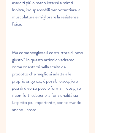
esercizi più o meno intensi e mirati. 
Inoltre, indispensabili per potenziare la 
muscolatura e migliorare la resistenza 
fisica.
Ma come scegliere il costruttore di peso 
giusto? In questo articolo vedremo 
come orientarsi nella scelta del 
prodotto che meglio si adatta alle 
proprie esigenze, è possibile scegliere 
pesi di diverso peso e forma, il design e 
il comfort, sebbene la funzionalità sia 
l'aspetto più importante, considerando 
anche il costo.