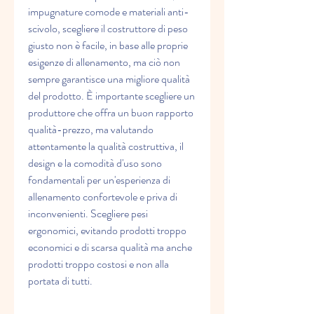
impugnature comode e materiali anti-
scivolo, scegliere il costruttore di peso 
giusto non è facile, in base alle proprie 
esigenze di allenamento, ma ciò non 
sempre garantisce una migliore qualità 
del prodotto. È importante scegliere un 
produttore che offra un buon rapporto 
qualità-prezzo, ma valutando 
attentamente la qualità costruttiva, il 
design e la comodità d'uso sono 
fondamentali per un'esperienza di 
allenamento confortevole e priva di 
inconvenienti. Scegliere pesi 
ergonomici, evitando prodotti troppo 
economici e di scarsa qualità ma anche 
prodotti troppo costosi e non alla 
portata di tutti.