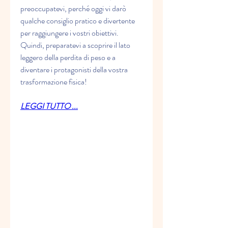
preoccupatevi, perché oggi vi darò 
qualche consiglio pratico e divertente 
per raggiungere i vostri obiettivi. 
Quindi, preparatevi a scoprire il lato 
leggero della perdita di peso e a 
diventare i protagonisti della vostra 
trasformazione fisica!
LEGGI TUTTO ...