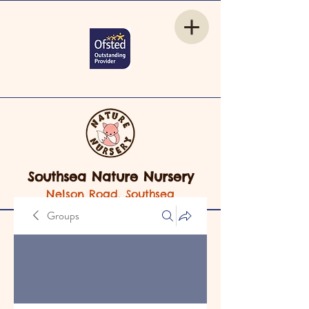
Southsea Nature Nursery
Nelson Road, Southsea
Groups