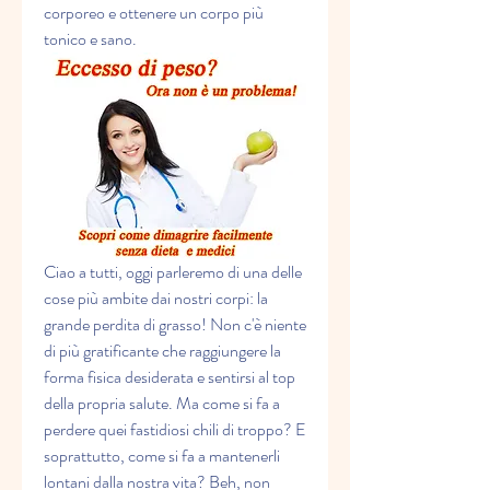
corporeo e ottenere un corpo più 
tonico e sano.
Ciao a tutti, oggi parleremo di una delle 
cose più ambite dai nostri corpi: la 
grande perdita di grasso! Non c'è niente 
di più gratificante che raggiungere la 
forma fisica desiderata e sentirsi al top 
della propria salute. Ma come si fa a 
perdere quei fastidiosi chili di troppo? E 
soprattutto, come si fa a mantenerli 
lontani dalla nostra vita? Beh, non 