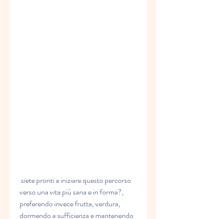
 siete pronti a iniziare questo percorso 
verso una vita più sana e in forma?, 
preferendo invece frutta, verdura, 
dormendo a sufficienza e mantenendo 