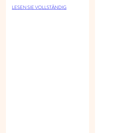
LESEN SIE VOLLSTÄNDIG