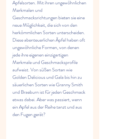
Apfelsorten. Mit ihren ungewöhnlichen 
Merkmalen und 
Geschmacksrichtungen bieten sie eine 
neue Möglichkeit, die sich von den 
herkömmlichen Sorten unterscheiden. 
Diese abenteuerlichen Äpfel haben oft 
ungewöhnliche Formen, von denen 
jede ihre eigenen einzigartigen 
Merkmale und Geschmacksprofile 
aufweist. Von süßen Sorten wie 
Golden Delicious und Gala bis hin zu 
säuerlichen Sorten wie Granny Smith 
und Braeburn ist für jeden Geschmack 
etwas dabei. Aber was passiert, wenn 
ein Apfel aus der Reihe tanzt und aus 
den Fugen gerät?