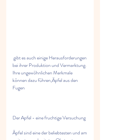
 gibt es auch einige Herausforderungen 
bei ihrer Produktion und Vermarktung. 
Ihre ungewöhnlichen Merkmale 
können dazu führen,Äpfel aus den 
Fugen
Der Apfel - eine fruchtige Versuchung
Äpfel sind eine der beliebtesten und am 