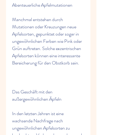
Abenteuerliche Apfelmutationen
Manchmal entstehen durch 
Mutationen oder Kreuzungen neue 
Apfelsorten, gepunktet oder sogar in 
ungewöhnlichen Farben wie Pink oder 
Grün auftreten. Solche exzentrischen 
Apfelsorten können eine interessante 
Bereicherung für den Obstkorb sein.
Das Geschäft mit den 
außergewöhnlichen Äpfeln
In den letzten Jahren ist eine 
wachsende Nachfrage nach 
ungewöhnlichen Apfelsorten zu 