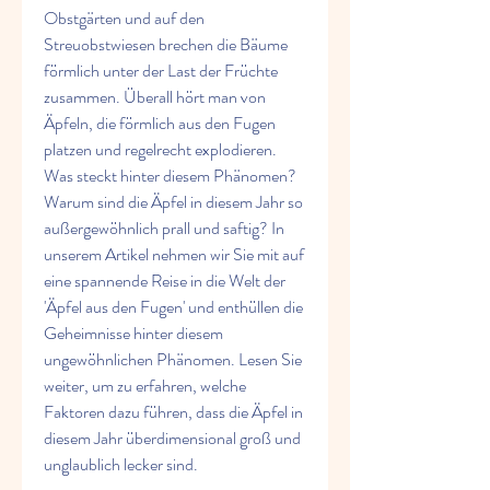
Obstgärten und auf den 
Streuobstwiesen brechen die Bäume 
förmlich unter der Last der Früchte 
zusammen. Überall hört man von 
Äpfeln, die förmlich aus den Fugen 
platzen und regelrecht explodieren. 
Was steckt hinter diesem Phänomen? 
Warum sind die Äpfel in diesem Jahr so 
außergewöhnlich prall und saftig? In 
unserem Artikel nehmen wir Sie mit auf 
eine spannende Reise in die Welt der 
'Äpfel aus den Fugen' und enthüllen die 
Geheimnisse hinter diesem 
ungewöhnlichen Phänomen. Lesen Sie 
weiter, um zu erfahren, welche 
Faktoren dazu führen, dass die Äpfel in 
diesem Jahr überdimensional groß und 
unglaublich lecker sind.