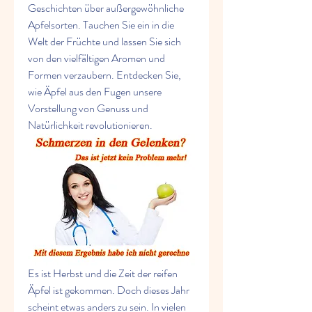
Geschichten über außergewöhnliche 
Apfelsorten. Tauchen Sie ein in die 
Welt der Früchte und lassen Sie sich 
von den vielfältigen Aromen und 
Formen verzaubern. Entdecken Sie, 
wie Äpfel aus den Fugen unsere 
Vorstellung von Genuss und 
Natürlichkeit revolutionieren.
Es ist Herbst und die Zeit der reifen 
Äpfel ist gekommen. Doch dieses Jahr 
scheint etwas anders zu sein. In vielen 