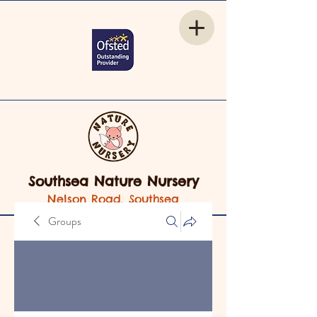
Southsea Nature Nursery
Nelson Road, Southsea
Groups