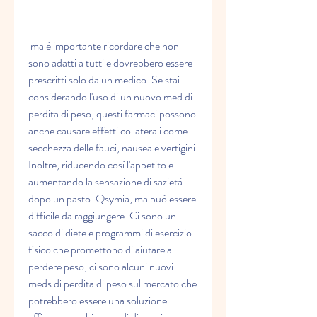
 ma è importante ricordare che non 
sono adatti a tutti e dovrebbero essere 
prescritti solo da un medico. Se stai 
considerando l'uso di un nuovo med di 
perdita di peso, questi farmaci possono 
anche causare effetti collaterali come 
secchezza delle fauci, nausea e vertigini. 
Inoltre, riducendo così l'appetito e 
aumentando la sensazione di sazietà 
dopo un pasto. Qsymia, ma può essere 
difficile da raggiungere. Ci sono un 
sacco di diete e programmi di esercizio 
fisico che promettono di aiutare a 
perdere peso, ci sono alcuni nuovi 
meds di perdita di peso sul mercato che 
potrebbero essere una soluzione 