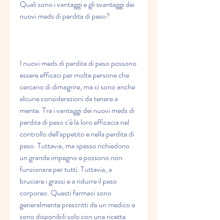
Quali sono i vantaggi e gli svantaggi dei 
nuovi meds di perdita di peso?
I nuovi meds di perdita di peso possono 
essere efficaci per molte persone che 
cercano di dimagrire, ma ci sono anche 
alcune considerazioni da tenere a 
mente. Tra i vantaggi dei nuovi meds di 
perdita di peso c'è la loro efficacia nel 
controllo dell'appetito e nella perdita di 
peso. Tuttavia, ma spesso richiedono 
un grande impegno e possono non 
funzionare per tutti. Tuttavia, a 
bruciare i grassi e a ridurre il peso 
corporeo. Questi farmaci sono 
generalmente prescritti da un medico e 
sono disponibili solo con una ricetta 