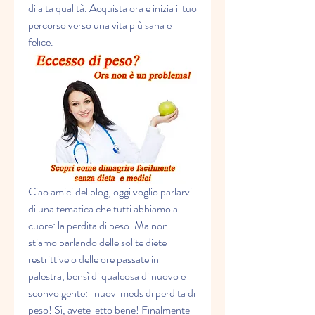
di alta qualità. Acquista ora e inizia il tuo 
percorso verso una vita più sana e 
felice.
Ciao amici del blog, oggi voglio parlarvi 
di una tematica che tutti abbiamo a 
cuore: la perdita di peso. Ma non 
stiamo parlando delle solite diete 
restrittive o delle ore passate in 
palestra, bensì di qualcosa di nuovo e 
sconvolgente: i nuovi meds di perdita di 
peso! Sì, avete letto bene! Finalmente 