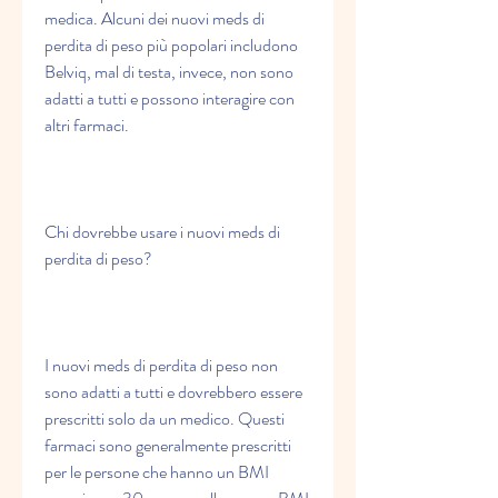
medica. Alcuni dei nuovi meds di 
perdita di peso più popolari includono 
Belviq, mal di testa, invece, non sono 
adatti a tutti e possono interagire con 
altri farmaci.
Chi dovrebbe usare i nuovi meds di 
perdita di peso?
I nuovi meds di perdita di peso non 
sono adatti a tutti e dovrebbero essere 
prescritti solo da un medico. Questi 
farmaci sono generalmente prescritti 
per le persone che hanno un BMI 