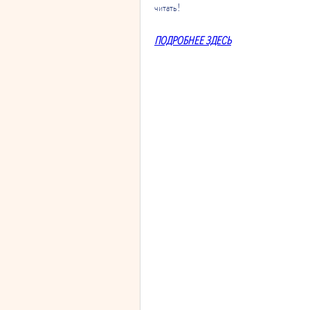
читать!
ПОДРОБНЕЕ ЗДЕСЬ