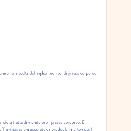
ando si tratta di monitorare il grasso corporeo. È 
fra misurazioni accurate e riproducibili nel tempo. I 