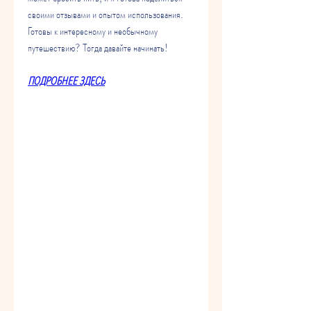
своими отзывами и опытом использования. 
Готовы к интересному и необычному 
путешествию? Тогда давайте начинать!
ПОДРОБНЕЕ ЗДЕСЬ