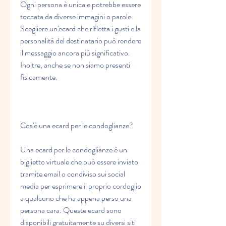
Ogni persona è unica e potrebbe essere 
toccata da diverse immagini o parole. 
Scegliere un'ecard che rifletta i gusti e la 
personalità del destinatario può rendere 
il messaggio ancora più significativo. 
Inoltre, anche se non siamo presenti 
fisicamente.
Cos'è una ecard per le condoglianze?
Una ecard per le condoglianze è un 
biglietto virtuale che può essere inviato 
tramite email o condiviso sui social 
media per esprimere il proprio cordoglio 
a qualcuno che ha appena perso una 
persona cara. Queste ecard sono 
disponibili gratuitamente su diversi siti 