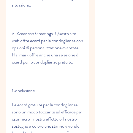
situazione.
3. American Greetings: Questo sito 
web offre ecard per le condoglianze con 
opzioni di personalizzazione avanzate, 
Hallmark offre anche una selezione di 
ecard per le condoglianze gratuite.
Conclusione
Le ecard gratuite per le condoglianze 
sono un modo toccante ed efficace per 
esprimere il nostro affetto e il nostro 
sostegno a coloro che stanno vivendo 