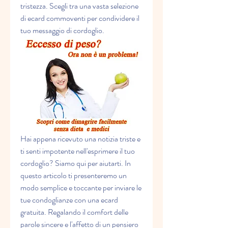
tristezza. Scegli tra una vasta selezione 
di ecard commoventi per condividere il 
tuo messaggio di cordoglio.
Hai appena ricevuto una notizia triste e 
ti senti impotente nell'esprimere il tuo 
cordoglio? Siamo qui per aiutarti. In 
questo articolo ti presenteremo un 
modo semplice e toccante per inviare le 
tue condoglianze con una ecard 
gratuita. Regalando il comfort delle 
parole sincere e l'affetto di un pensiero 