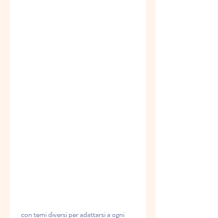
 con temi diversi per adattarsi a ogni 