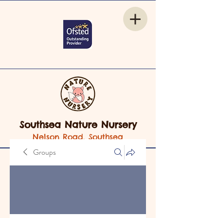
Southsea Nature Nursery
Nelson Road, Southsea
Groups