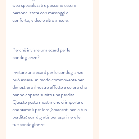
web specializzati e possono essere 
personalizzate con messaggi di 
conforto, video e altro ancora.
Perché inviare una ecard per le 
condoglianze?
Invitare una ecard per le condoglianze 
può essere un modo commovente per 
dimostrare il nostro affetto a coloro che 
hanno appena subito una perdita. 
Questo gesto mostra che ci importa e 
che siamo lì per loro,Spiacenti per la tua 
perdita: ecard gratis per esprimere le 
tue condoglianze