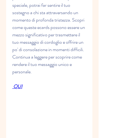
speciale, potrai far sentire il tuo 
sostegno a chi sta attraversando un 
momento di profonda tristezza. Scopri 
come queste ecards possono essere un 
mezzo significativo per trasmettere il 
tuo messaggio di cordoglio e offrire un 
po' di consolazione in momenti difficili. 
Continua a leggere per scoprire come 
rendere il tuo messaggio unico e 
personale.
 QUI