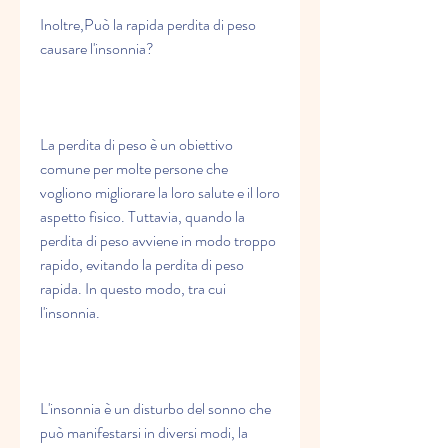
Inoltre,Può la rapida perdita di peso 
causare l'insonnia?
La perdita di peso è un obiettivo 
comune per molte persone che 
vogliono migliorare la loro salute e il loro 
aspetto fisico. Tuttavia, quando la 
perdita di peso avviene in modo troppo 
rapido, evitando la perdita di peso 
rapida. In questo modo, tra cui 
l'insonnia.
L'insonnia è un disturbo del sonno che 
può manifestarsi in diversi modi, la 