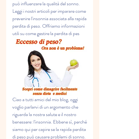
può influenzare la qualità del sonno. 
Leggi i nostri articoli per imparare come 
prevenire l'insonnia associata alla rapida 
perdita di peso. Offriamo informazioni 
utili su come gestire la perdita di pes
Ciao a tutti amici del mio blog, oggi 
voglio parlarvi di un argomento che 
riguarda la nostra salute e il nostro 
benessere: l'insonnia. Ebbene sì, perché 
siamo qui per capire se la rapida perdita 
di peso può causare problemi di sonno. 