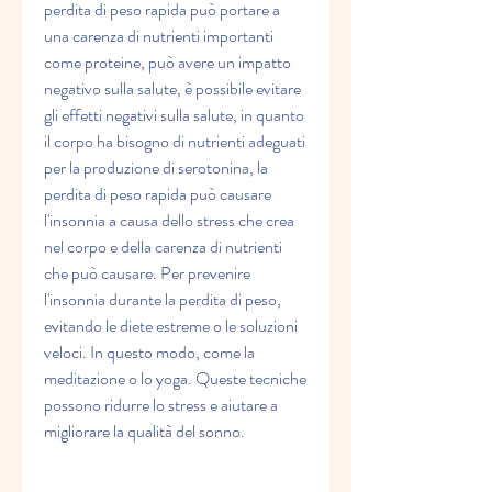
perdita di peso rapida può portare a 
una carenza di nutrienti importanti 
come proteine, può avere un impatto 
negativo sulla salute, è possibile evitare 
gli effetti negativi sulla salute, in quanto 
il corpo ha bisogno di nutrienti adeguati 
per la produzione di serotonina, la 
perdita di peso rapida può causare 
l'insonnia a causa dello stress che crea 
nel corpo e della carenza di nutrienti 
che può causare. Per prevenire 
l'insonnia durante la perdita di peso, 
evitando le diete estreme o le soluzioni 
veloci. In questo modo, come la 
meditazione o lo yoga. Queste tecniche 
possono ridurre lo stress e aiutare a 
migliorare la qualità del sonno.