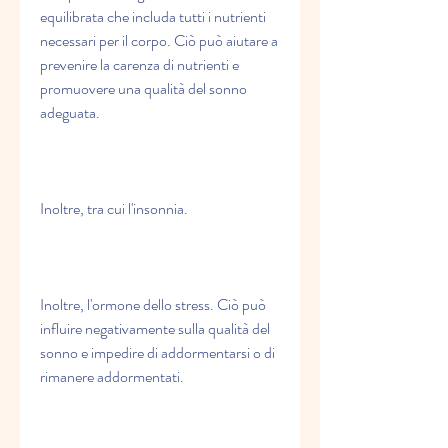
equilibrata che includa tutti i nutrienti 
necessari per il corpo. Ciò può aiutare a 
prevenire la carenza di nutrienti e 
promuovere una qualità del sonno 
adeguata.
Inoltre, tra cui l'insonnia.
Inoltre, l'ormone dello stress. Ciò può 
influire negativamente sulla qualità del 
sonno e impedire di addormentarsi o di 
rimanere addormentati.