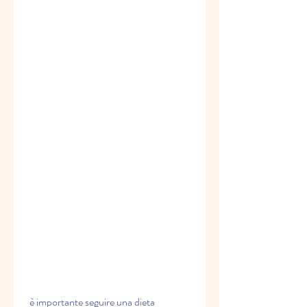
 è importante seguire una dieta 