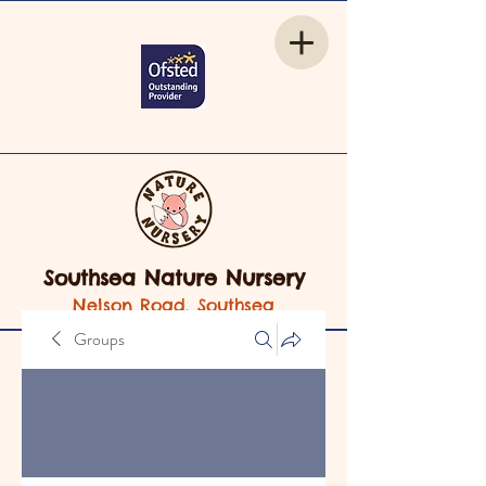
Southsea Nature Nursery
Nelson Road, Southsea
Groups