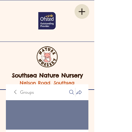
Southsea Nature Nursery
Nelson Road, Southsea
Groups