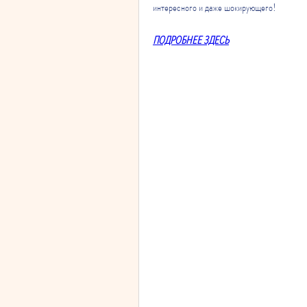
интересного и даже шокирующего!
ПОДРОБНЕЕ ЗДЕСЬ