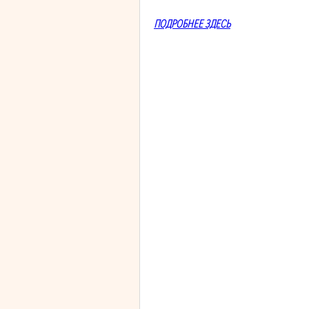
ПОДРОБНЕЕ ЗДЕСЬ