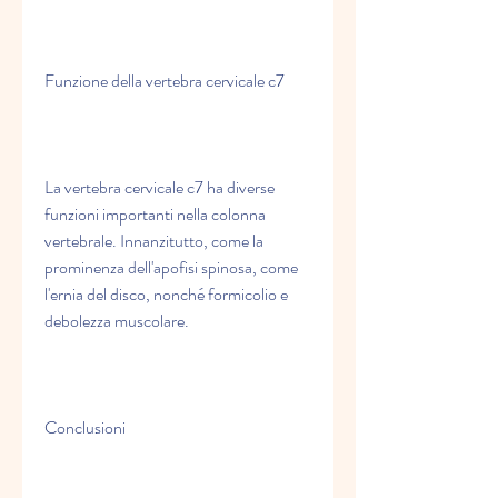
Funzione della vertebra cervicale c7
La vertebra cervicale c7 ha diverse 
funzioni importanti nella colonna 
vertebrale. Innanzitutto, come la 
prominenza dell'apofisi spinosa, come 
l'ernia del disco, nonché formicolio e 
debolezza muscolare.
Conclusioni