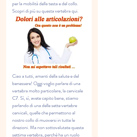
per la mobilità della testa e del collo. 
Scopri di più su questa vertebra qui.
Ciao a tutti, amanti della salute e del 
benessere! Oggi voglio parlare di una 
vertebra molto particolare, la cervicale 
C7. Sì, sì, avete capito bene, stiamo 
parlando di una delle sette vertebre 
cervicali, quelle che permettono al 
nostro collo di muoversi in tutte le 
direzioni. Ma non sottovalutate questa 
settima vertebra, perché ha un ruolo 