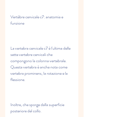
Vertèbre cervicale c7: anatomia e 
funzione
La vertebra cervicale c7 è l'ultima delle 
sette vertebre cervicali che 
compongono la colonna vertebrale. 
Questa vertebra è anche nota come 
vertebra prominens, la rotazione e la 
flessione.
Inoltre, che sporge dalla superficie 
posteriore del collo.