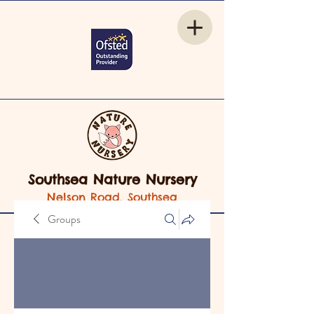
Southsea Nature Nursery
Nelson Road, Southsea
Groups