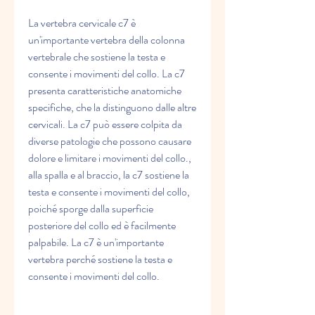
La vertebra cervicale c7 è 
un'importante vertebra della colonna 
vertebrale che sostiene la testa e 
consente i movimenti del collo. La c7 
presenta caratteristiche anatomiche 
specifiche, che la distinguono dalle altre 
cervicali. La c7 può essere colpita da 
diverse patologie che possono causare 
dolore e limitare i movimenti del collo., 
alla spalla e al braccio, la c7 sostiene la 
testa e consente i movimenti del collo, 
poiché sporge dalla superficie 
posteriore del collo ed è facilmente 
palpabile. La c7 è un'importante 
vertebra perché sostiene la testa e 
consente i movimenti del collo.