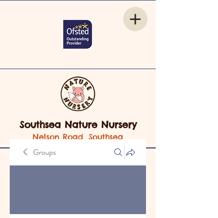
Southsea Nature Nursery
Nelson Road, Southsea
Groups