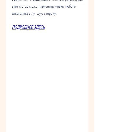
этот метод может изменить жизнь любого 
алкоголика в лучшую сторону.
ПОДРОБНЕЕ ЗДЕСЬ