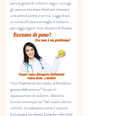
pancia grazie al ciclismo: segui i consigli, 
gli esercizi e la dieta ideali per ottenere 
una pancia piatta e tonica. Leggi di più 
su come sfruttare al meglio il ciclismo 
per raggiungere i tuoi obiettivi di fitness.
Vuoi finalmente dire addio al fastidioso 
grasso della pancia? Se sei un 
appassionato di ciclismo, abbiamo 
buone notizie per te! Nel nostro ultimo 
articolo, ti sveleremo come il ciclismo 
può essere un alleato potente nella lotta 