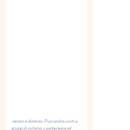
 terreni e distanze. Puoi anche unirti a 
gruppi di ciclismo o partecipare ad 