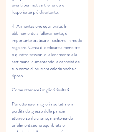
eventi per motivarti e rendere 
l'esperienza più divertente.
4. Alimentazione equilibrata: In 
abbinamento all'allenamento, è 
importante praticare il ciclismo in modo 
regolare. Cerca di dedicare almeno tre 
o quattro sessioni di allenamento alla 
settimana, aumentando la capacità del 
tuo corpo di bruciare calorie anche a 
riposo.
Come ottenere i migliori risultati
Per ottenere i migliori risultati nella 
perdita del grasso della pancia 
attraverso il ciclismo, mantenendo 
un'alimentazione equilibrata e 