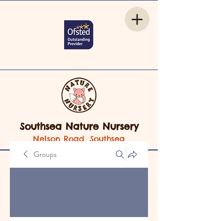
Southsea Nature Nursery
Nelson Road, Southsea
Groups