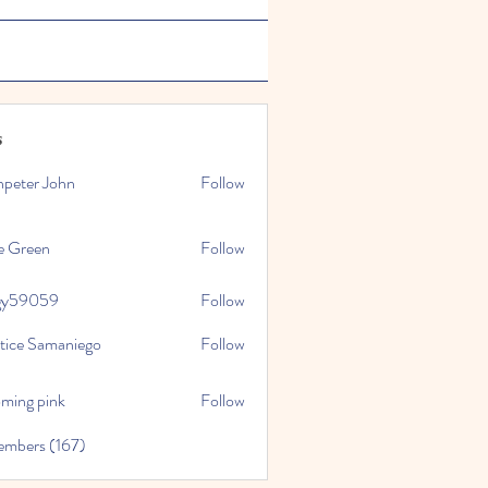
s
npeter John
Follow
e Green
Follow
gy59059
Follow
059
stice Samaniego
Follow
oming pink
Follow
embers (167)