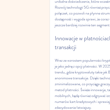
unikalne doświadczenia, które wcześni
Rozwój technologii 5G również przyczy
połączeń, co pozwoli na płynne strumi
dostępność i wygoda sprawi, że coraz 
jeszcze bardziej rozwinie ten segment
Innowacje w płatnościac
transakcji
Wraz ze wzrostem popularności krypt
je jako jedną z opcji płatności. W 20
trendu, gdzie kryptowaluty takie jak 
anonimowe transakcje. Dzięki technol
zminimalizowane, co przyciąga graczy 
metod płatności. Świeże innowacje, tak
mobilnych, będą również odgrywać isto
numerów kart kredytowych i sprawiają
zdecydowanie łatwiejszy.