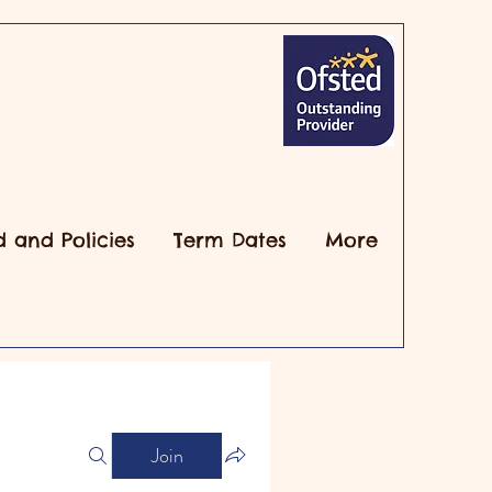
d and Policies
Term Dates
More
Join