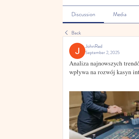
Discussion
Media
Back
JohnRed
September 2, 2025
Analiza najnowszych trendó
wpływa na rozwój kasyn in